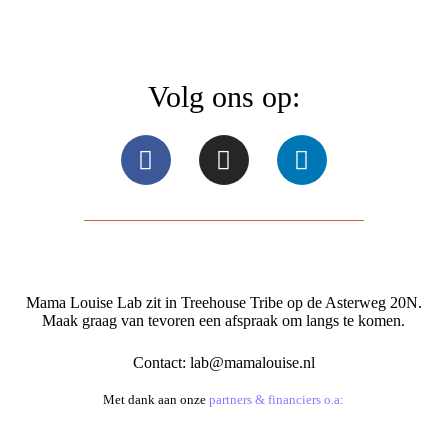
Volg ons op:
Mama Louise Lab zit in Treehouse Tribe op de Asterweg 20N.
Maak graag van tevoren een afspraak om langs te komen.
Contact:
lab@mamalouise.nl
Met dank aan onze
partners & financiers o.a: