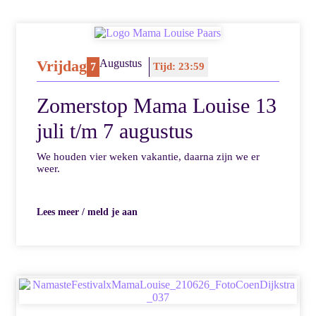
Vrijdag
Augustus
7
Tijd: 23:59
Zomerstop Mama Louise 13
juli t/m 7 augustus
We houden vier weken vakantie, daarna zijn we er
weer.
Lees meer / meld je aan