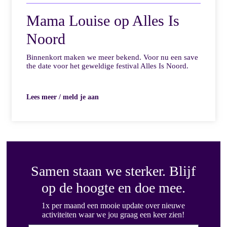
Mama Louise op Alles Is
Noord
Binnenkort maken we meer bekend. Voor nu een save
the date voor het geweldige festival Alles Is Noord.
Lees meer / meld je aan
Samen staan we sterker. Blijf
op de hoogte en doe mee.
1x per maand een mooie update over nieuwe
activiteiten waar we jou graag een keer zien!