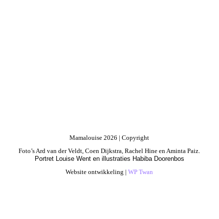
Mamalouise 2026 | Copyright
Foto’s Ard van der Veldt, Coen Dijkstra, Rachel Hine en Aminta Paiz
.
Portret Louise Went en illustraties Habiba Doorenbos
Website ontwikkeling |
WP Twan