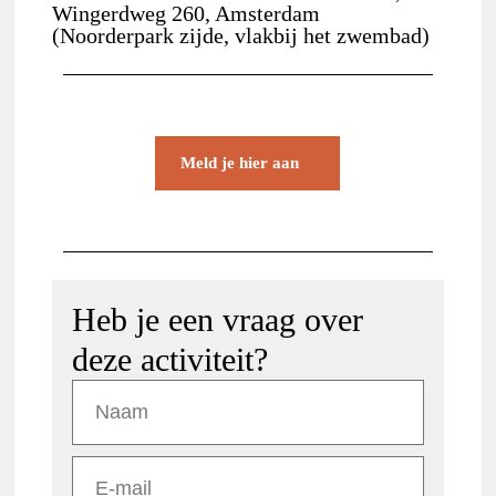
Wingerdweg 260, Amsterdam
(Noorderpark zijde, vlakbij het zwembad)
Meld je hier aan
Heb je een vraag over
deze activiteit?