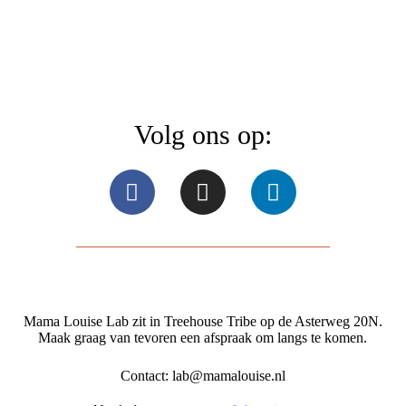
Volg ons op:
Mama Louise Lab zit in Treehouse Tribe op de Asterweg 20N.
Maak graag van tevoren een afspraak om langs te komen.
Contact:
lab@mamalouise.nl