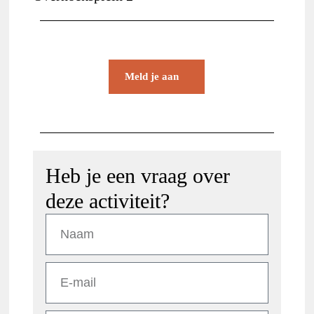
Meld je aan
Heb je een vraag over
deze activiteit?