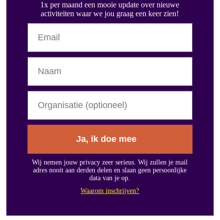
1x per maand een mooie update over nieuwe
activiteiten waar we jou graag een keer zien!
Ja, ik doe mee
Wij nemen jouw privacy zeer serieus. Wij zullen je mail
adres nooit aan derden delen en slaan geen persoonlijke
data van je op.
Waarom inschrijven?