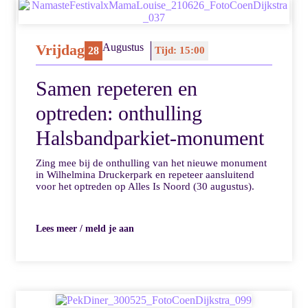
Vrijdag
Augustus
28
Tijd: 15:00
Samen repeteren en
optreden: onthulling
Halsbandparkiet-monument
Zing mee bij de onthulling van het nieuwe monument
in Wilhelmina Druckerpark en repeteer aansluitend
voor het optreden op Alles Is Noord (30 augustus).
Lees meer / meld je aan