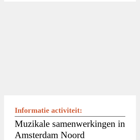
Informatie activiteit:
Muzikale samenwerkingen in
Amsterdam Noord