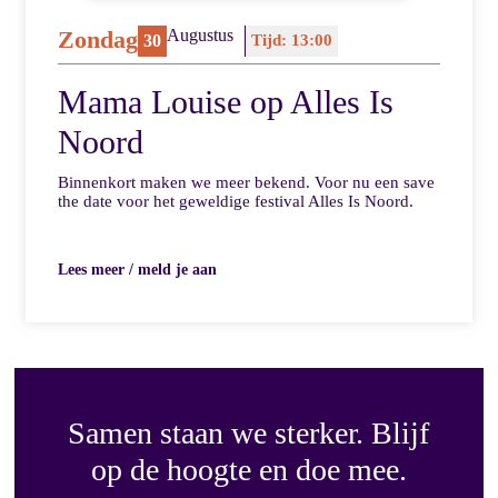
Zondag
Augustus
30
Tijd: 13:00
Mama Louise op Alles Is
Noord
Binnenkort maken we meer bekend. Voor nu een save
the date voor het geweldige festival Alles Is Noord.
Lees meer / meld je aan
Samen staan we sterker. Blijf
op de hoogte en doe mee.