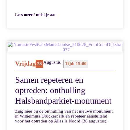
Lees meer / meld je aan
Vrijdag
Augustus
28
Tijd: 15:00
Samen repeteren en
optreden: onthulling
Halsbandparkiet-monument
Zing mee bij de onthulling van het nieuwe monument
in Wilhelmina Druckerpark en repeteer aansluitend
voor het optreden op Alles Is Noord (30 augustus).