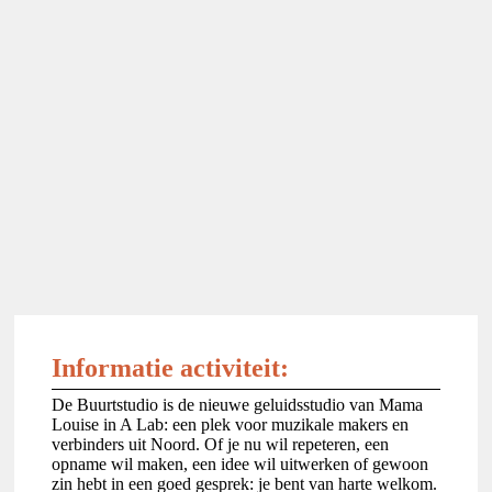
Informatie activiteit:
De Buurtstudio is de nieuwe geluidsstudio van Mama
Louise in A Lab: een plek voor muzikale makers en
verbinders uit Noord. Of je nu wil repeteren, een
opname wil maken, een idee wil uitwerken of gewoon
zin hebt in een goed gesprek: je bent van harte welkom.