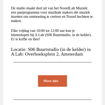
De studio maakt deel uit van het NoordLab Muziek:
een jaarprogramma voor muzikale makers die muziek
inzetten om ontmoeting te creëren en Noord hechtere te
maken.
Elke vrijdag van 10:00 tot 12:00 uur kun je
binnenlopen bij A Lab (S06 Buurtstudio, in de kelder).
Er is koffie en thee!
Locatie: S06 Buurtstudio (in de kelder) in
A Lab: Overhoeksplein 2, Amsterdam
Meer info