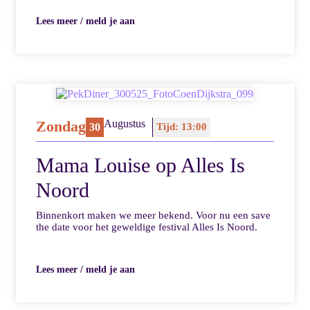
Lees meer / meld je aan
Zondag
Augustus
30
Tijd: 13:00
Mama Louise op Alles Is
Noord
Binnenkort maken we meer bekend. Voor nu een save
the date voor het geweldige festival Alles Is Noord.
Lees meer / meld je aan