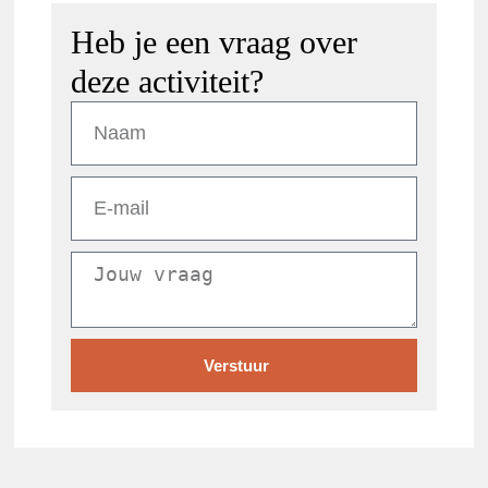
Heb je een vraag over
deze activiteit?
Verstuur