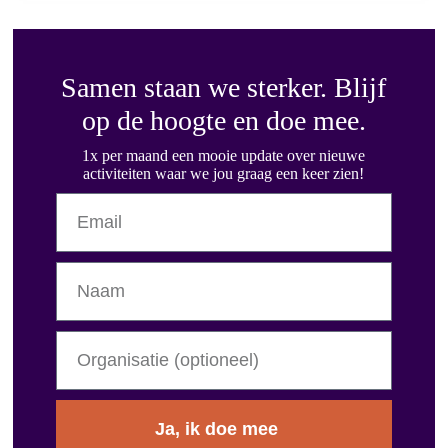
Samen staan we sterker. Blijf
op de hoogte en doe mee.
1x per maand een mooie update over nieuwe
activiteiten waar we jou graag een keer zien!
Ja, ik doe mee