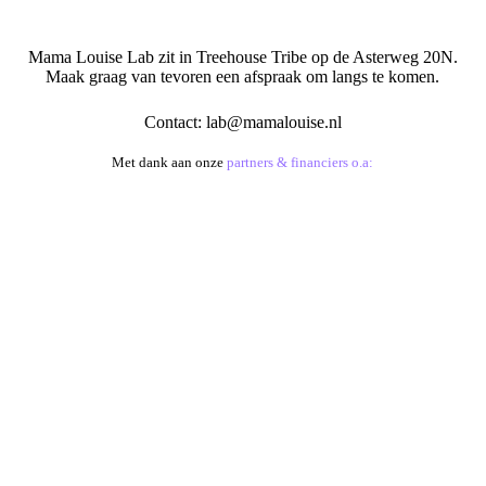
Mama Louise Lab zit in Treehouse Tribe op de Asterweg 20N.
Maak graag van tevoren een afspraak om langs te komen.
Contact:
lab@mamalouise.nl
Met dank aan onze
partners & financiers o.a: