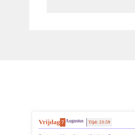
Vrijdag
Augustus
7
Tijd: 23:59