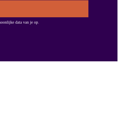
soonlijke data van je op.