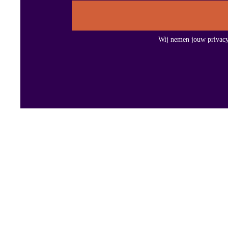
Wij nemen jouw privacy z