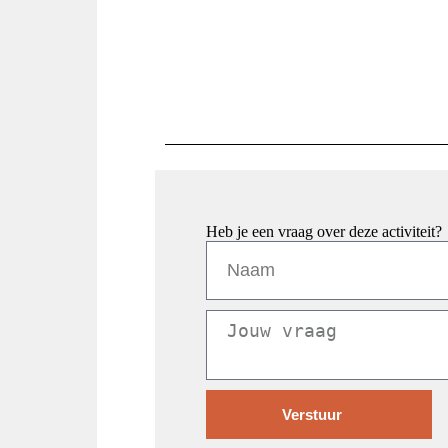
Heb je een vraag over deze activiteit?
Verstuur