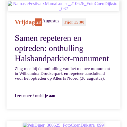
Vrijdag
Augustus
28
Tijd: 15:00
Samen repeteren en
optreden: onthulling
Halsbandparkiet-monument
Zing mee bij de onthulling van het nieuwe monument
in Wilhelmina Druckerpark en repeteer aansluitend
voor het optreden op Alles Is Noord (30 augustus).
Lees meer / meld je aan