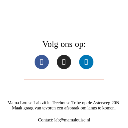
Volg ons op:
Mama Louise Lab zit in Treehouse Tribe op de Asterweg 20N.
Maak graag van tevoren een afspraak om langs te komen.
Contact:
lab@mamalouise.nl