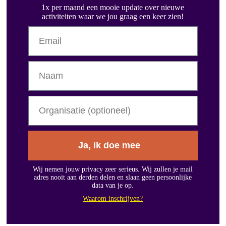
1x per maand een mooie update over nieuwe
activiteiten waar we jou graag een keer zien!
Ja, ik doe mee
Wij nemen jouw privacy zeer serieus. Wij zullen je mail
adres nooit aan derden delen en slaan geen persoonlijke
data van je op.
Waarom inschrijven?