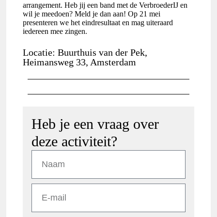
arrangement. Heb jij een band met de VerbroederIJ en
wil je meedoen? Meld je dan aan! Op 21 mei
presenteren we het eindresultaat en mag uiteraard
iedereen mee zingen.
Locatie: Buurthuis van der Pek,
Heimansweg 33, Amsterdam
Heb je een vraag over
deze activiteit?