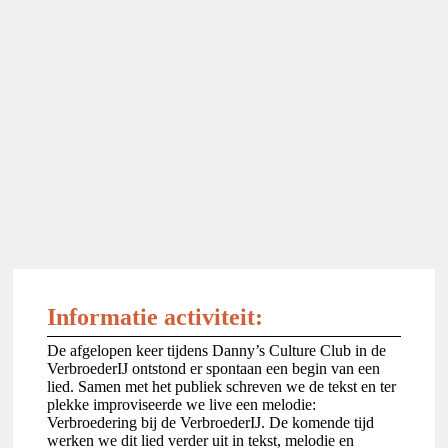
Informatie activiteit:
De afgelopen keer tijdens Danny’s Culture Club in de
VerbroederIJ ontstond er spontaan een begin van een
lied. Samen met het publiek schreven we de tekst en ter
plekke improviseerde we live een melodie:
Verbroedering bij de VerbroederIJ. De komende tijd
werken we dit lied verder uit in tekst, melodie en