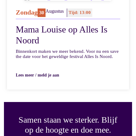
Zondag
Augustus
30
Tijd: 13:00
Mama Louise op Alles Is
Noord
Binnenkort maken we meer bekend. Voor nu een save
the date voor het geweldige festival Alles Is Noord.
Lees meer / meld je aan
Samen staan we sterker. Blijf
op de hoogte en doe mee.