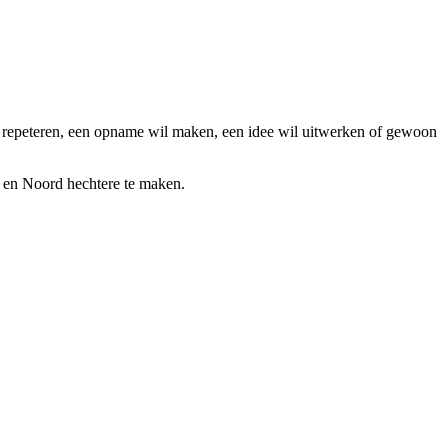
l repeteren, een opname wil maken, een idee wil uitwerken of gewoon
 en Noord hechtere te maken.