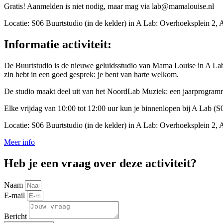
Gratis! Aanmelden is niet nodig, maar mag via lab@mamalouise.nl
Locatie: S06 Buurtstudio (in de kelder) in A Lab: Overhoeksplein 2,
Informatie activiteit:
De Buurtstudio is de nieuwe geluidsstudio van Mama Louise in A Lab
zin hebt in een goed gesprek: je bent van harte welkom.
De studio maakt deel uit van het NoordLab Muziek: een jaarprogramm
Elke vrijdag van 10:00 tot 12:00 uur kun je binnenlopen bij A Lab (S06
Locatie: S06 Buurtstudio (in de kelder) in A Lab: Overhoeksplein 2,
Meer info
Heb je een vraag over deze activiteit?
Naam
E-mail
Bericht