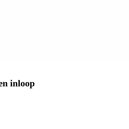
en inloop