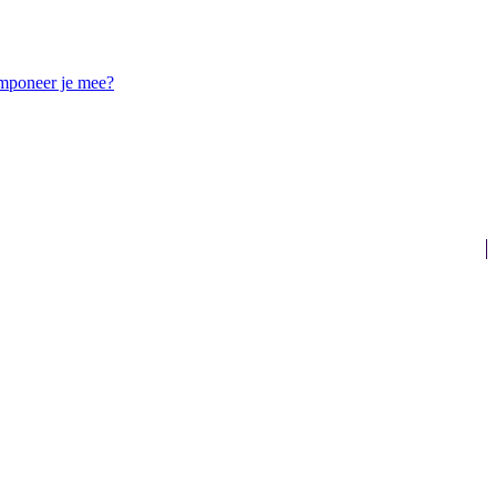
componeer je mee?