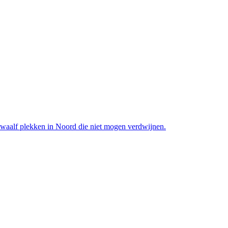
waalf plekken in Noord die niet mogen verdwijnen.