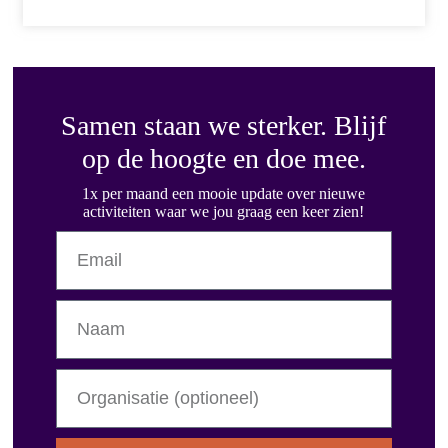
Samen staan we sterker. Blijf
op de hoogte en doe mee.
1x per maand een mooie update over nieuwe
activiteiten waar we jou graag een keer zien!