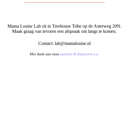
Mama Louise Lab zit in Treehouse Tribe op de Asterweg 20N.
Maak graag van tevoren een afspraak om langs te komen.
Contact:
lab@mamalouise.nl
Met dank aan onze
partners & financiers o.a: