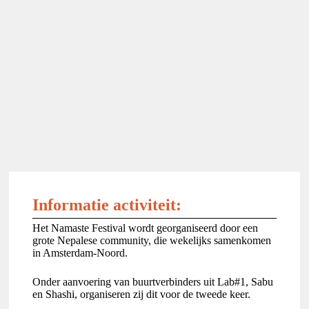
Informatie activiteit:
Het Namaste Festival wordt georganiseerd door een
grote Nepalese community, die wekelijks samenkomen
in Amsterdam-Noord.
Onder aanvoering van buurtverbinders uit Lab#1, Sabu
en Shashi, organiseren zij dit voor de tweede keer.