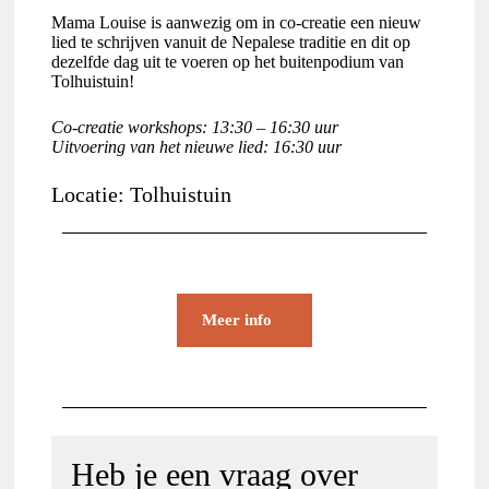
Mama Louise is aanwezig om in co-creatie een nieuw
lied te schrijven vanuit de Nepalese traditie en dit op
dezelfde dag uit te voeren op het buitenpodium van
Tolhuistuin!
Co-creatie workshops: 13:30 – 16:30 uur
Uitvoering van het nieuwe lied: 16:30 uur
Locatie: Tolhuistuin
Meer info
Heb je een vraag over