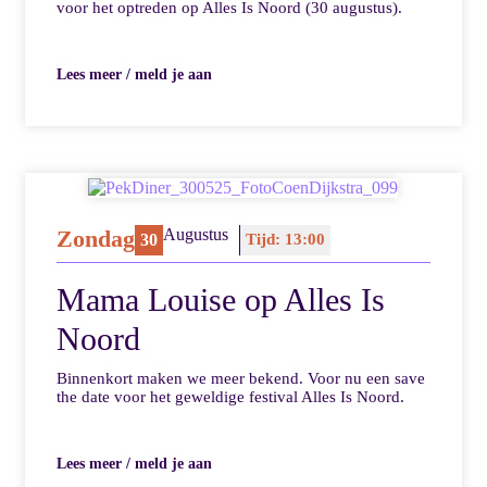
voor het optreden op Alles Is Noord (30 augustus).
Lees meer / meld je aan
Zondag
Augustus
30
Tijd: 13:00
Mama Louise op Alles Is
Noord
Binnenkort maken we meer bekend. Voor nu een save
the date voor het geweldige festival Alles Is Noord.
Lees meer / meld je aan