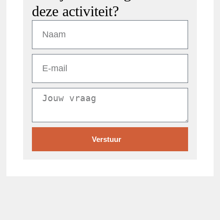
deze activiteit?
Verstuur