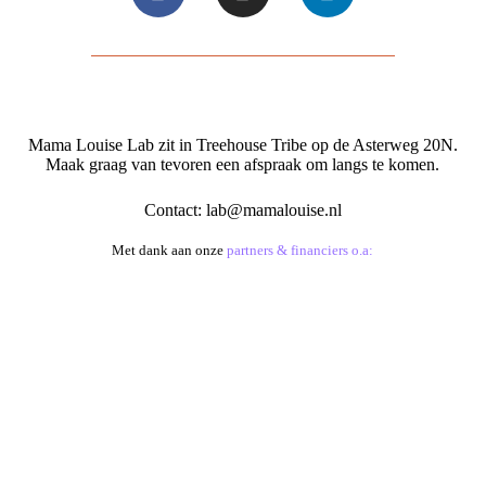
Mama Louise Lab zit in Treehouse Tribe op de Asterweg 20N.
Maak graag van tevoren een afspraak om langs te komen.
Contact:
lab@mamalouise.nl
Met dank aan onze
partners & financiers o.a: