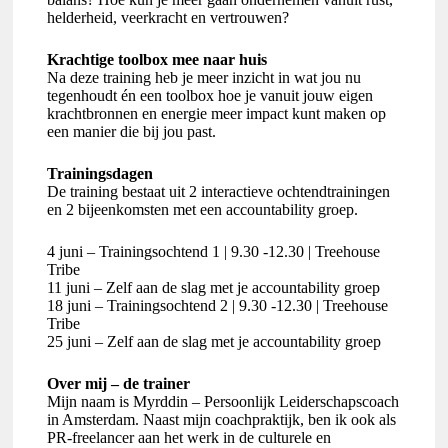
helderheid, veerkracht en vertrouwen?
Krachtige toolbox mee naar huis
Na deze training heb je meer inzicht in wat jou nu
tegenhoudt én een toolbox hoe je vanuit jouw eigen
krachtbronnen en energie meer impact kunt maken op
een manier die bij jou past.
Trainingsdagen
De training bestaat uit 2 interactieve ochtendtrainingen
en 2 bijeenkomsten met een accountability groep.
4 juni – Trainingsochtend 1 | 9.30 -12.30 | Treehouse
Tribe
11 juni – Zelf aan de slag met je accountability groep
18 juni – Trainingsochtend 2 | 9.30 -12.30 | Treehouse
Tribe
25 juni – Zelf aan de slag met je accountability groep
Over mij – de trainer
Mijn naam is Myrddin – Persoonlijk Leiderschapscoach
in Amsterdam. Naast mijn coachpraktijk, ben ik ook als
PR-freelancer aan het werk in de culturele en