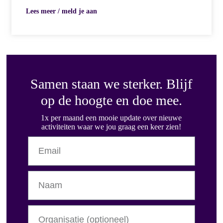
Lees meer / meld je aan
Samen staan we sterker. Blijf
op de hoogte en doe mee.
1x per maand een mooie update over nieuwe
activiteiten waar we jou graag een keer zien!