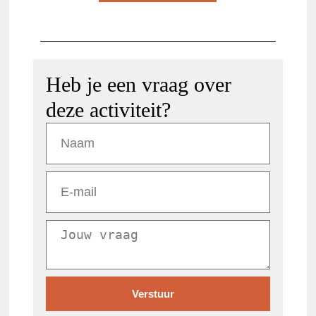
Heb je een vraag over
deze activiteit?
Verstuur