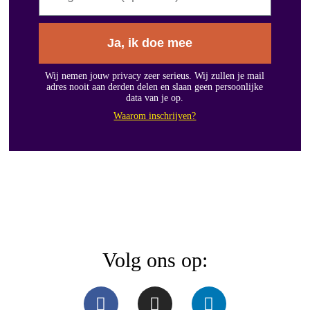
Ja, ik doe mee
Wij nemen jouw privacy zeer serieus. Wij zullen je mail
adres nooit aan derden delen en slaan geen persoonlijke
data van je op.
Waarom inschrijven?
Volg ons op: