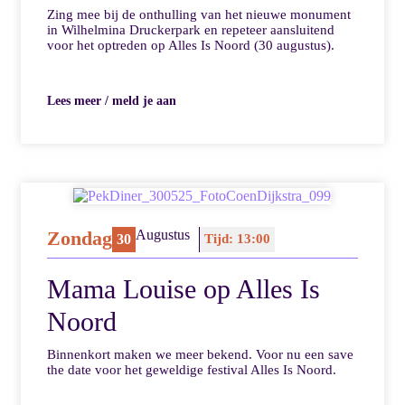
Zing mee bij de onthulling van het nieuwe monument
in Wilhelmina Druckerpark en repeteer aansluitend
voor het optreden op Alles Is Noord (30 augustus).
Lees meer / meld je aan
Zondag
Augustus
30
Tijd: 13:00
Mama Louise op Alles Is
Noord
Binnenkort maken we meer bekend. Voor nu een save
the date voor het geweldige festival Alles Is Noord.