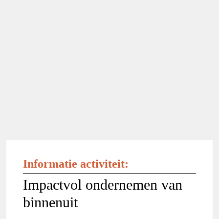
Informatie activiteit:
Impactvol ondernemen van
binnenuit