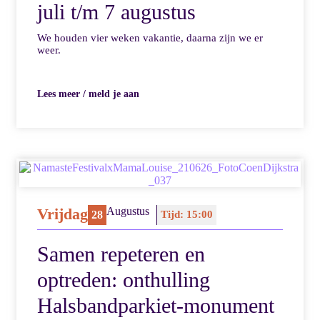
juli t/m 7 augustus
We houden vier weken vakantie, daarna zijn we er
weer.
Lees meer / meld je aan
Vrijdag
Augustus
28
Tijd: 15:00
Samen repeteren en
optreden: onthulling
Halsbandparkiet-monument