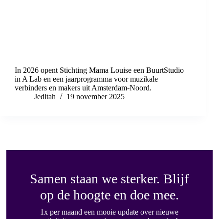
In 2026 opent Stichting Mama Louise een BuurtStudio
in A Lab en een jaarprogramma voor muzikale
verbinders en makers uit Amsterdam-Noord.
Jeditah
19 november 2025
Samen staan we sterker. Blijf
op de hoogte en doe mee.
1x per maand een mooie update over nieuwe