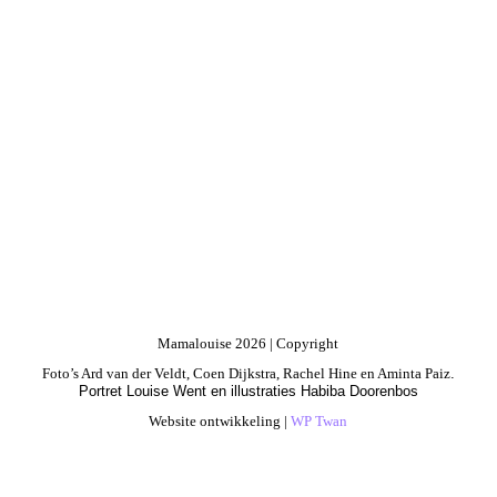
Mamalouise 2026 | Copyright
Foto’s Ard van der Veldt, Coen Dijkstra, Rachel Hine en Aminta Paiz
.
Portret Louise Went en illustraties Habiba Doorenbos
Website ontwikkeling |
WP Twan