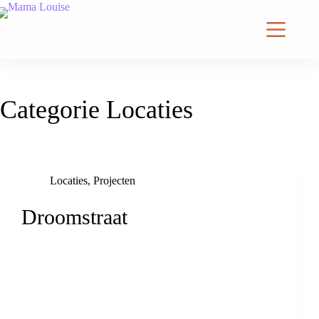
Categorie
Locaties
Locaties
,
Projecten
Droomstraat