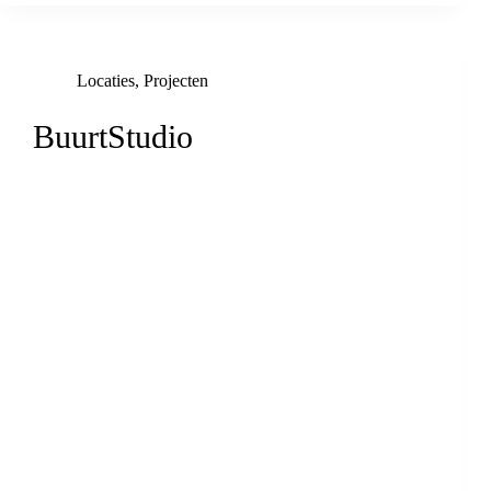
Locaties
,
Projecten
BuurtStudio