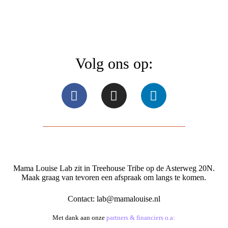
Volg ons op:
Mama Louise Lab zit in Treehouse Tribe op de Asterweg 20N.
Maak graag van tevoren een afspraak om langs te komen.
Contact:
lab@mamalouise.nl
Met dank aan onze
partners & financiers o.a: