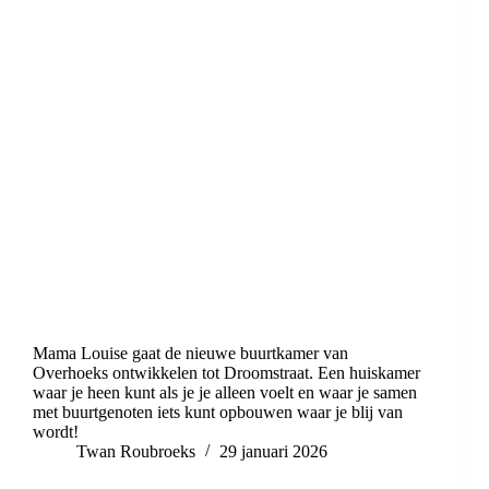
Mama Louise gaat de nieuwe buurtkamer van
Overhoeks ontwikkelen tot Droomstraat. Een huiskamer
waar je heen kunt als je je alleen voelt en waar je samen
met buurtgenoten iets kunt opbouwen waar je blij van
wordt!
Twan Roubroeks
29 januari 2026