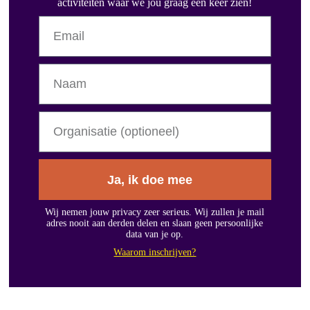
activiteiten waar we jou graag een keer zien!
Ja, ik doe mee
Wij nemen jouw privacy zeer serieus. Wij zullen je mail
adres nooit aan derden delen en slaan geen persoonlijke
data van je op.
Waarom inschrijven?